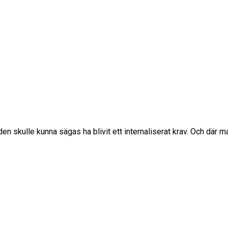
en skulle kunna sägas ha blivit ett internaliserat krav. Och där ma