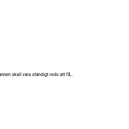
nnen skall vara ständigt redo att få,…