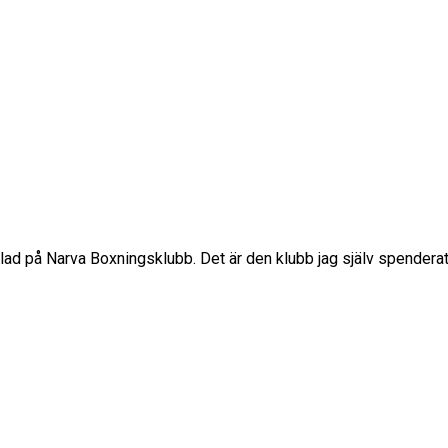
elad på Narva Boxningsklubb. Det är den klubb jag själv spendera