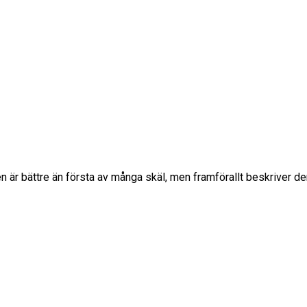
n är bättre än första av många skäl, men framförallt beskriver d