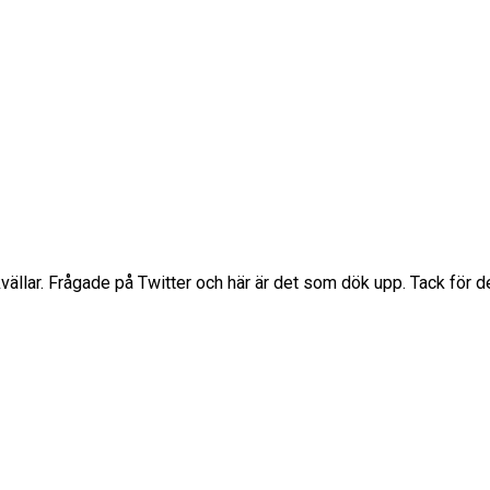
kvällar. Frågade på Twitter och här är det som dök upp. Tack för 