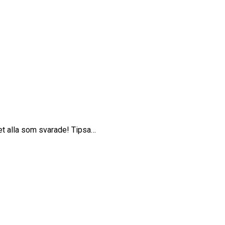
det alla som svarade! Tipsa…