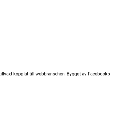
h tillväxt kopplat till webbranschen. Bygget av Facebooks