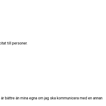
tat till personer.
ord är bättre än mina egna om jag ska kommunicera med en annan