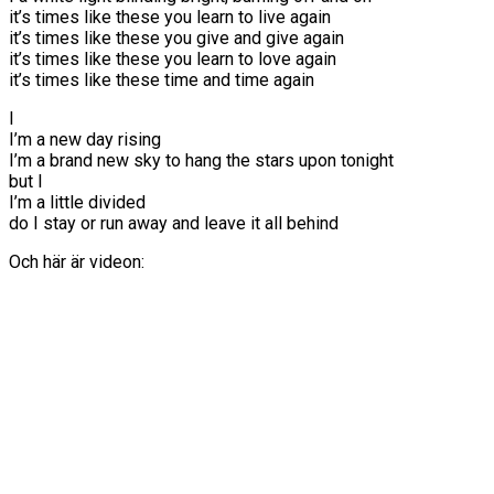
it’s times like these you learn to live again
it’s times like these you give and give again
it’s times like these you learn to love again
it’s times like these time and time again
I
I’m a new day rising
I’m a brand new sky to hang the stars upon tonight
but I
I’m a little divided
do I stay or run away and leave it all behind
Och här är videon: