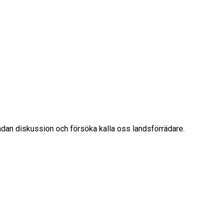
 sådan diskussion och försöka kalla oss landsförrädare.