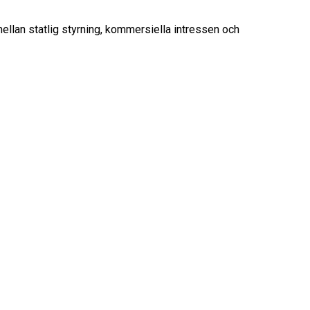
llan statlig styrning, kommersiella intressen och