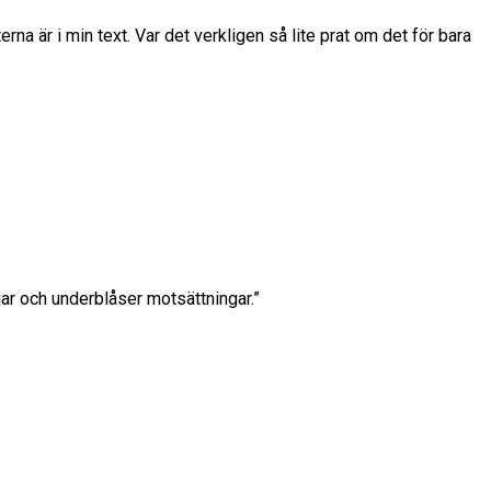
 är i min text. Var det verkligen så lite prat om det för bara
jar och underblåser motsättningar.”