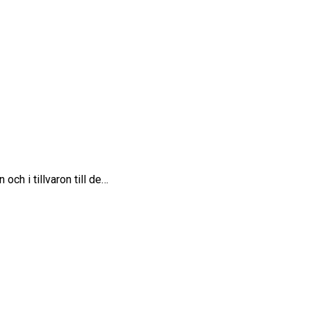
och i tillvaron till de…