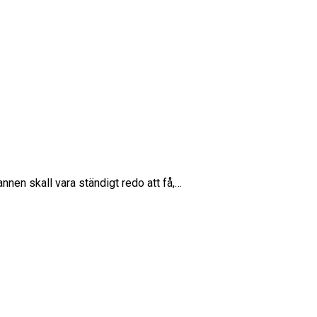
nnen skall vara ständigt redo att få,…