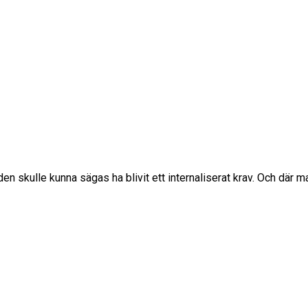
en skulle kunna sägas ha blivit ett internaliserat krav. Och där ma