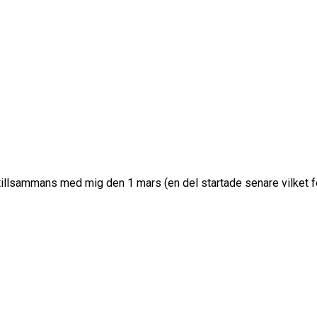
illsammans med mig den 1 mars (en del startade senare vilket för