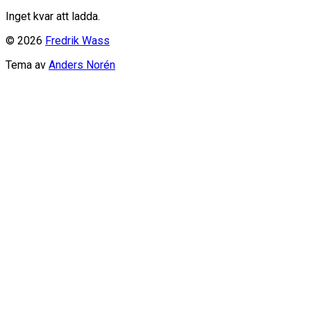
Inget kvar att ladda.
© 2026
Fredrik Wass
Tema av
Anders Norén