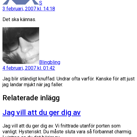
S
3 februari, 2007 kl. 14:18
Det ska kännas.
säger:
Blingbling
4 februari, 2007 kl. 01:42
Jag blir ständigt knuffad. Undrar ofta varför. Kanske för att just
jag landar mjukt när jag faller.
Relaterade inlägg
Jag vill att du ger dig av
Jag vill att du ger dig av. Vi fnittrade utanför porten som
vanligt. Hysteriskt. Du måste sluta vara så förbannat charmig.