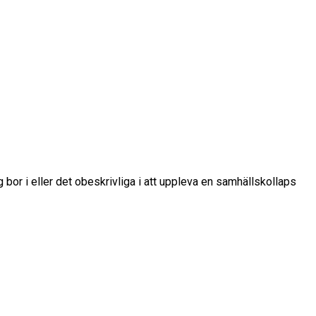
 bor i eller det obeskrivliga i att uppleva en samhällskollaps