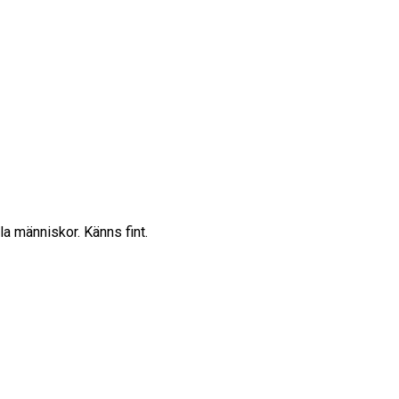
la människor. Känns fint.