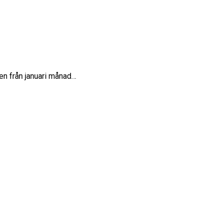
gen från januari månad…