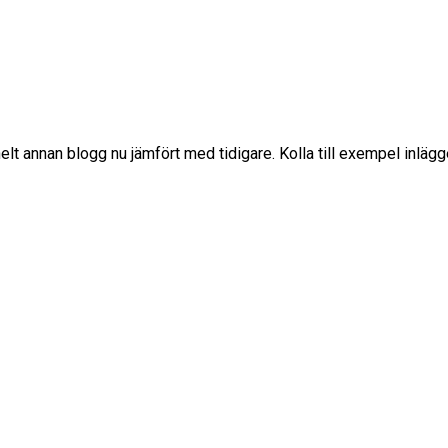
 helt annan blogg nu jämfört med tidigare. Kolla till exempel inläg