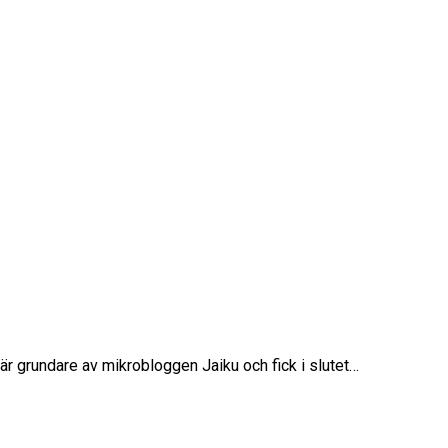
r grundare av mikrobloggen Jaiku och fick i slutet…