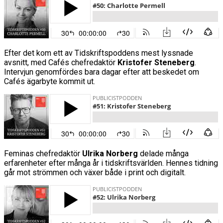
Efter det kom ett av Tidskriftspoddens mest lyssnade
avsnitt, med Cafés chefredaktör
Kristofer Steneberg
.
Intervjun genomfördes bara dagar efter att beskedet om
Cafés ägarbyte kommit ut.
Feminas chefredaktör
Ulrika Norberg
delade många
erfarenheter efter många år i tidskriftsvärlden. Hennes tidning
går mot strömmen och växer både i print och digitalt.