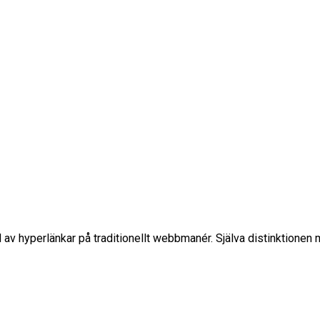
av hyperlänkar på traditionellt webbmanér. Själva distinktionen mel