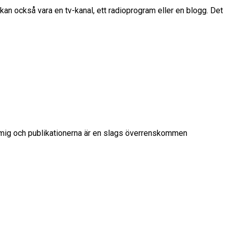
kan också vara en tv-kanal, ett radioprogram eller en blogg. Det
an mig och publikationerna är en slags överrenskommen