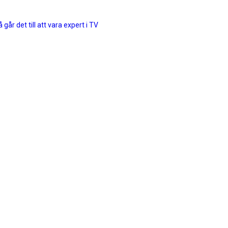
 går det till att vara expert i TV