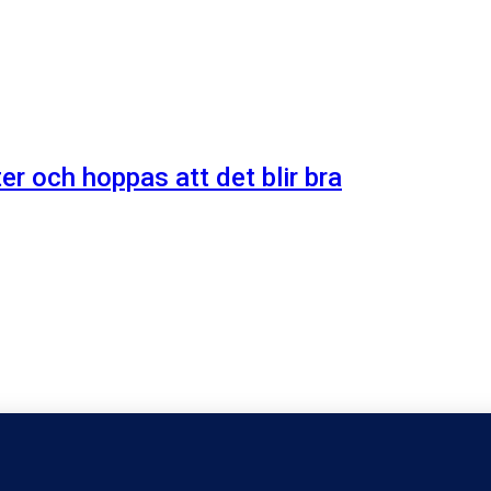
er och hoppas att det blir bra