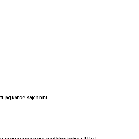
tt jag kände Kajen hihi.