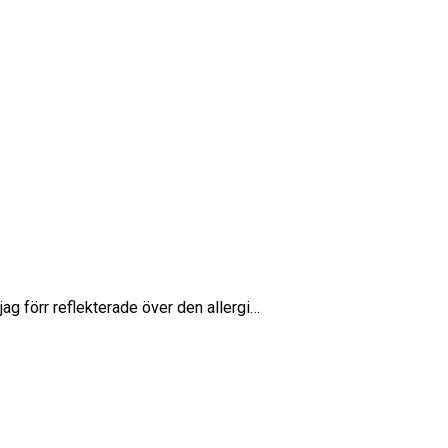
jag förr reflekterade över den allergi…