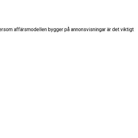
ftersom affärsmodellen bygger på annonsvisningar är det viktigt