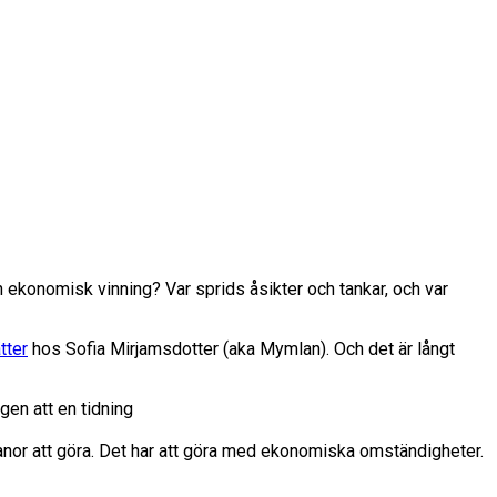
 ekonomisk vinning? Var sprids åsikter och tankar, och var
tter
hos Sofia Mirjamsdotter (aka Mymlan). Och det är långt
gen att en tidning
evanor att göra. Det har att göra med ekonomiska omständigheter.