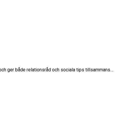
 och ger både relationsråd och sociala tips tillsammans…