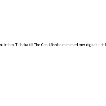
ukt bra. Tillbaka till The Con-känslan men med mer digitalt och hi