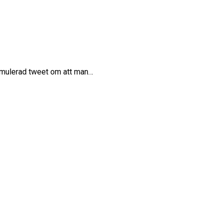
formulerad tweet om att man…