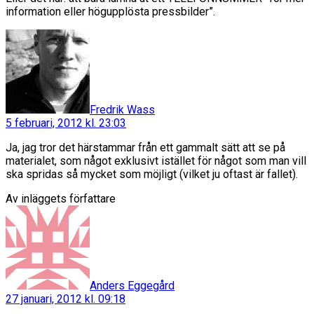
information eller högupplösta pressbilder”.
säger:
Fredrik Wass
5 februari, 2012 kl. 23:03
Ja, jag tror det härstammar från ett gammalt sätt att se på
materialet, som något exklusivt istället för något som man vill
ska spridas så mycket som möjligt (vilket ju oftast är fallet).
Av inläggets författare
säger:
Anders Eggegård
27 januari, 2012 kl. 09:18