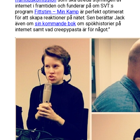
internet i framtiden och funderar på om SVT:s
program
Fittstim – Min Kamp
är perfekt optimerat
för att skapa reaktioner på nätet. Sen berättar Jack
även om
sin kommande bok
om spökhistorier på
internet samt vad creepypasta är för något.”