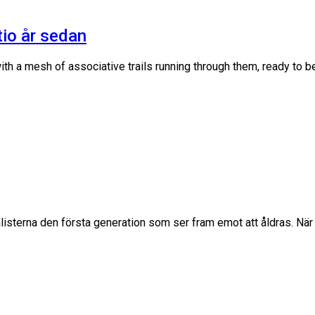
tio år sedan
th a mesh of associative trails running through them, ready to 
listerna den första generation som ser fram emot att åldras. När 