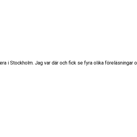
 i Stockholm. Jag var där och fick se fyra olika föreläsningar