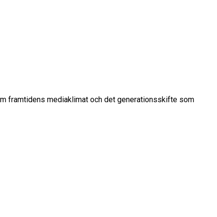
 om framtidens mediaklimat och det generationsskifte som