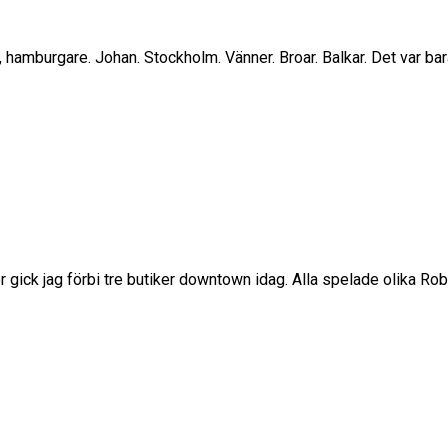
en, hamburgare. Johan. Stockholm. Vänner. Broar. Balkar. Det var bar
r gick jag förbi tre butiker downtown idag. Alla spelade olika Rob