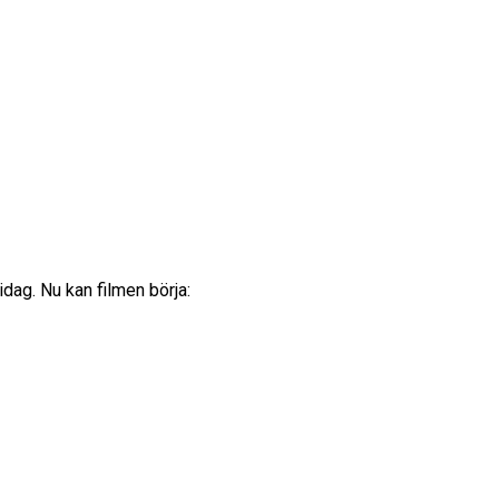
idag. Nu kan filmen börja: