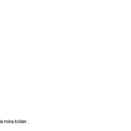
la mina bilder…