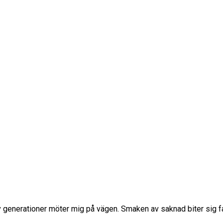
t av generationer möter mig på vägen. Smaken av saknad biter sig