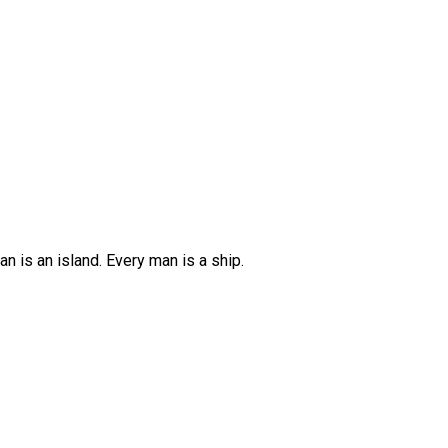
an is an island. Every man is a ship.