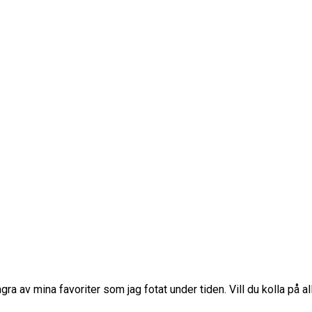
 av mina favoriter som jag fotat under tiden. Vill du kolla på al