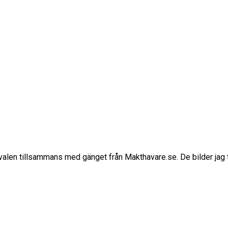
tivalen tillsammans med gänget från Makthavare.se. De bilder jag 