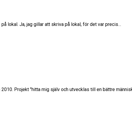
å lokal. Ja, jag gillar att skriva på lokal, för det var precis…
2010. Projekt "hitta mig själv och utvecklas till en bättre människ