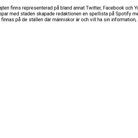
Sajten finns representerad på bland annat Twitter, Facebook och 
ippar med staden skapade redaktionen en spellista på Spotify me
innas på de ställen där människor är och vill ha sin information,