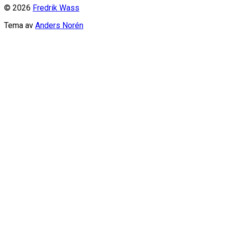
© 2026
Fredrik Wass
Tema av
Anders Norén