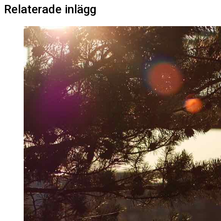
Relaterade inlägg