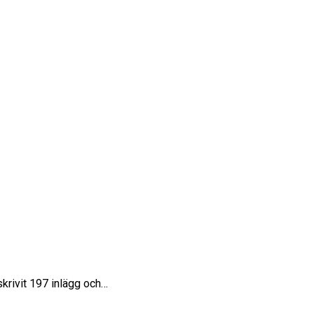
skrivit 197 inlägg och…