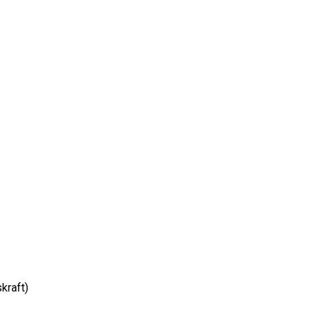
kraft)