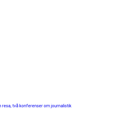
n resa, två konferenser om journalistik