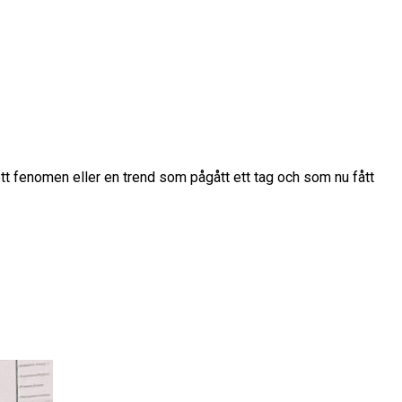
ett fenomen eller en trend som pågått ett tag och som nu fått